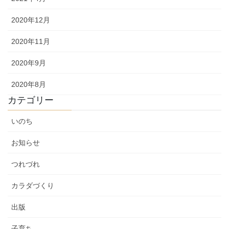
2020年12月
2020年11月
2020年9月
2020年8月
カテゴリー
いのち
お知らせ
つれづれ
カラダづくり
出版
子育ち