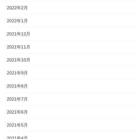
2022年2月
2022年1月
2021年12月
2021年11月
2021年10月
2021年9月
2021年8月
2021年7月
2021年6月
2021年5月
2021年4月