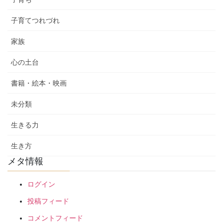
子育てつれづれ
家族
心の土台
書籍・絵本・映画
未分類
生きる力
生き方
メタ情報
ログイン
投稿フィード
コメントフィード