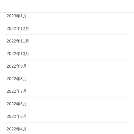
2023年3月
2023年1月
2022年12月
2022年11月
2022年10月
2022年9月
2022年8月
2022年7月
2022年6月
2022年5月
2022年4月