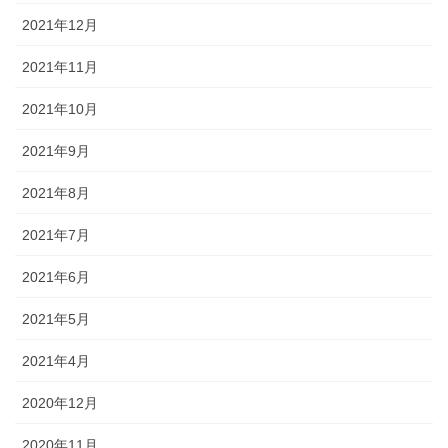
2021年12月
2021年11月
2021年10月
2021年9月
2021年8月
2021年7月
2021年6月
2021年5月
2021年4月
2020年12月
2020年11月