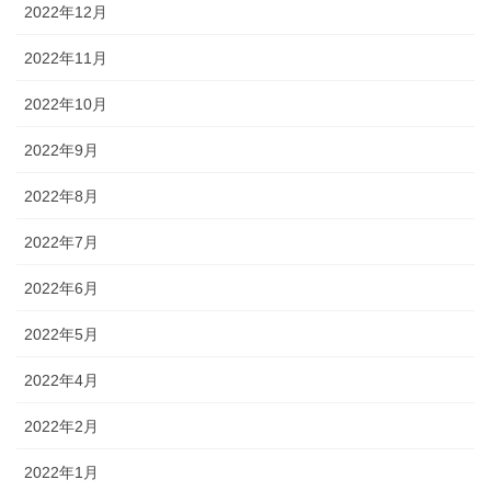
2022年12月
2022年11月
2022年10月
2022年9月
2022年8月
2022年7月
2022年6月
2022年5月
2022年4月
2022年2月
2022年1月