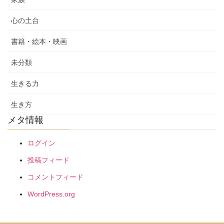
心の土台
書籍・絵本・映画
未分類
生きる力
生き方
メタ情報
ログイン
投稿フィード
コメントフィード
WordPress.org