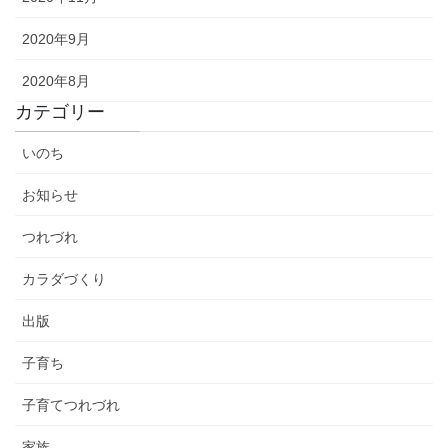
2020年9月
2020年8月
カテゴリー
いのち
お知らせ
つれづれ
カラダづくり
出版
子育ち
子育てつれづれ
家族