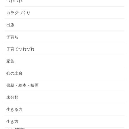
つれづれ
カラダづくり
出版
子育ち
子育てつれづれ
家族
心の土台
書籍・絵本・映画
未分類
生きる力
生き方