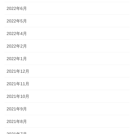
2022年6月
2022年5月
2022年4月
2022年2月
2022年1月
2021年12月
2021年11月
2021年10月
2021年9月
2021年8月