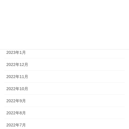
2023年6月
2023年5月
2023年4月
2023年3月
2023年1月
2022年12月
2022年11月
2022年10月
2022年9月
2022年8月
2022年7月