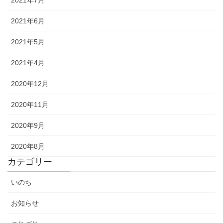
2021年7月
2021年6月
2021年5月
2021年4月
2020年12月
2020年11月
2020年9月
2020年8月
カテゴリー
いのち
お知らせ