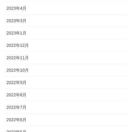
2023年4月
2023年3月
2023年1月
2022年12月
2022年11月
2022年10月
2022年9月
2022年8月
2022年7月
2022年6月