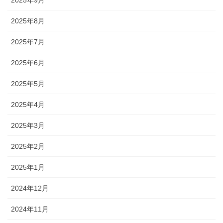
2025年9月
2025年8月
2025年7月
2025年6月
2025年5月
2025年4月
2025年3月
2025年2月
2025年1月
2024年12月
2024年11月