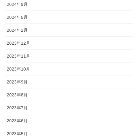
2024年9月
2024年5月
2024年2月
2023年12月
2023年11月
2023年10月
2023年9月
2023年8月
2023年7月
2023年6月
2023年5月