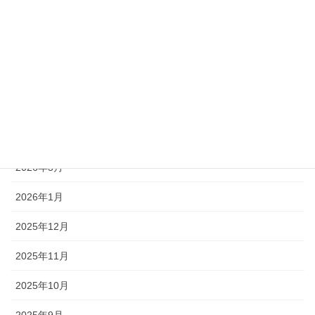
2020年8月
アーカイブ
2026年5月
2026年4月
2026年3月
2026年1月
2025年12月
2025年11月
2025年10月