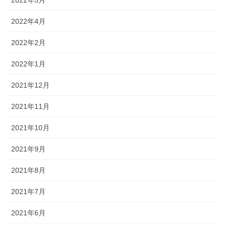
2022年5月
2022年4月
2022年2月
2022年1月
2021年12月
2021年11月
2021年10月
2021年9月
2021年8月
2021年7月
2021年6月