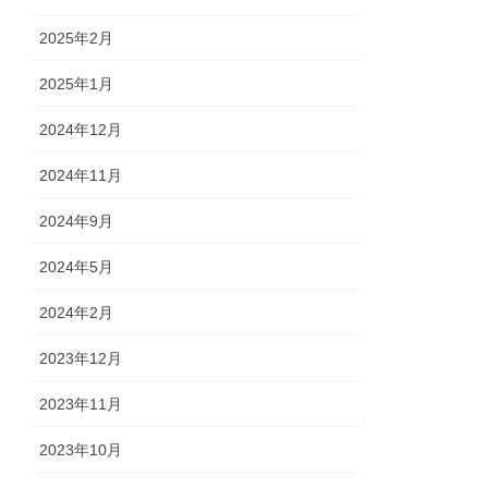
2025年2月
2025年1月
2024年12月
2024年11月
2024年9月
2024年5月
2024年2月
2023年12月
2023年11月
2023年10月