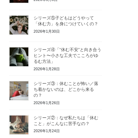
シリーズ⑤子どもはどうやって
「休む力」を身につけていくの？
2026年1月30日
シリーズ④「“休む不安”と向き合う
ヒント〜小さな工夫でこころがゆ
るむ方法」
2026年1月28日
シリーズ③：休むことが怖い／落
ち着かないのは、どこから来る
の？
2026年1月26日
シリーズ②：なぜ私たちは「休む
こと」がこんなに苦手なの？
2026年1月24日