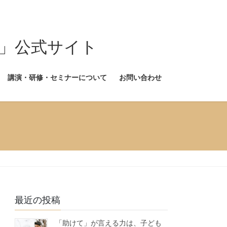
式サイト
講演・研修・セミナーについて
お問い合わせ
最近の投稿
「助けて」が言える力は、子ども