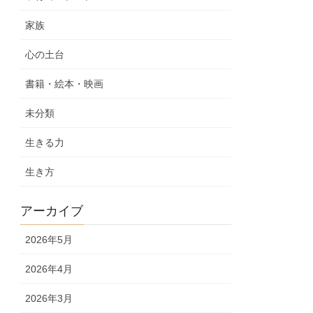
家族
心の土台
書籍・絵本・映画
未分類
生きる力
生き方
アーカイブ
2026年5月
2026年4月
2026年3月