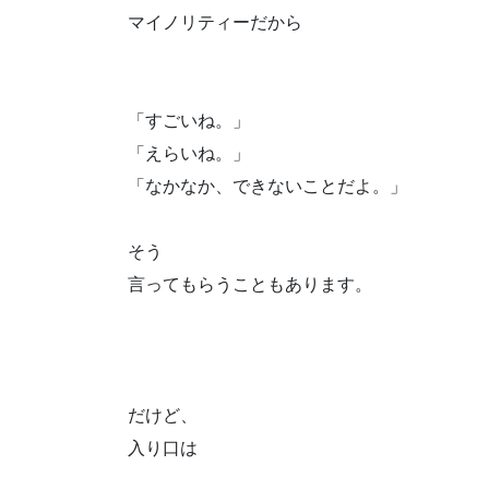
マイノリティーだから
「すごいね。」
「えらいね。」
「なかなか、できないことだよ。」
そう
言ってもらうこともあります。
だけど、
入り口は