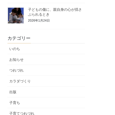
子どもの傷に、親自身の心が揺さ
ぶられるとき
2026年1月24日
カテゴリー
いのち
お知らせ
つれづれ
カラダづくり
出版
子育ち
子育てつれづれ