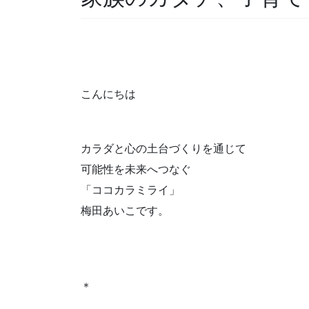
こんにちは
カラダと心の土台づくりを通じて
可能性を未来へつなぐ
「ココカラミライ」
梅田あいこです。
＊