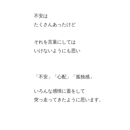
不安は
たくさんあったけど
それを言葉にしては
いけないようにも思い
「不安」「心配」「孤独感」
いろんな感情に蓋をして
突っ走ってきたように思います。