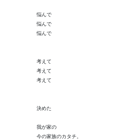
悩んで
悩んで
悩んで
考えて
考えて
考えて
決めた
我が家の
今の家族のカタチ。