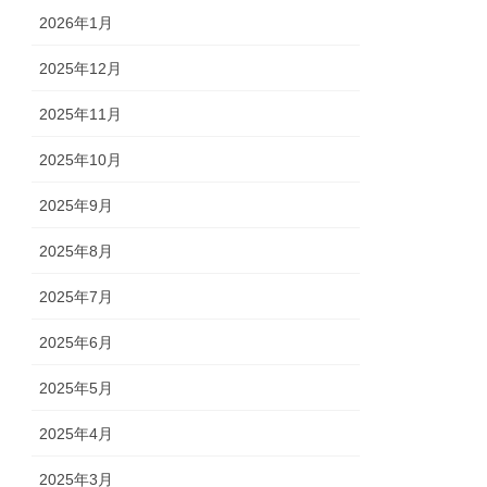
2026年1月
2025年12月
2025年11月
2025年10月
2025年9月
2025年8月
2025年7月
2025年6月
2025年5月
2025年4月
2025年3月