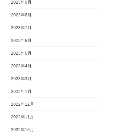
2023年9月
2023年8月
2023年7月
2023年6月
2023年5月
2023年4月
2023年3月
2023年1月
2022年12月
2022年11月
2022年10月