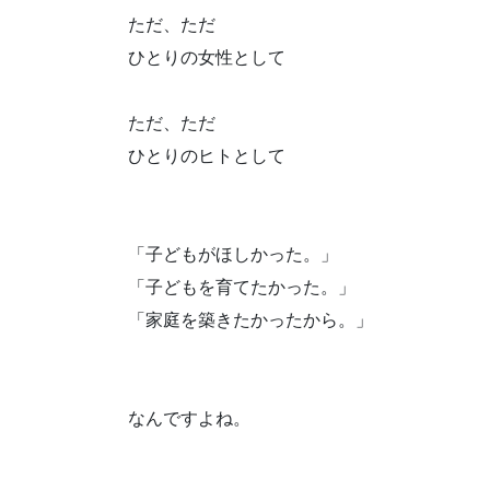
ただ、ただ
ひとりの女性として
ただ、ただ
ひとりのヒトとして
「子どもがほしかった。」
「子どもを育てたかった。」
「家庭を築きたかったから。」
なんですよね。