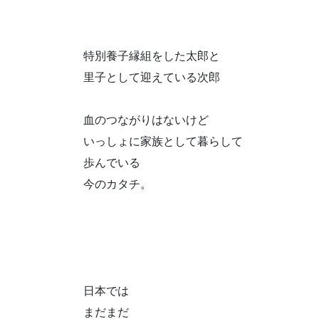
特別養子縁組をした太郎と
里子として迎えている次郎
血のつながりはないけど
いっしょに家族として暮らして
歩んでいる
今のカタチ。
日本では
まだまだ