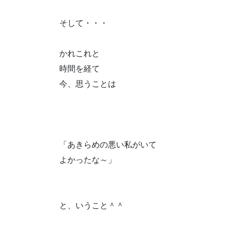
そして・・・
かれこれと
時間を経て
今、思うことは
「あきらめの悪い私がいて
よかったな～」
と、いうこと＾＾