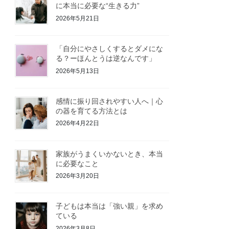
に本当に必要な“生きる力”
2026年5月21日
「自分にやさしくするとダメにな
る？ーほんとうは逆なんです」
2026年5月13日
感情に振り回されやすい人へ｜心
の器を育てる方法とは
2026年4月22日
家族がうまくいかないとき、本当
に必要なこと
2026年3月20日
子どもは本当は「強い親」を求め
ている
2026年3月8日