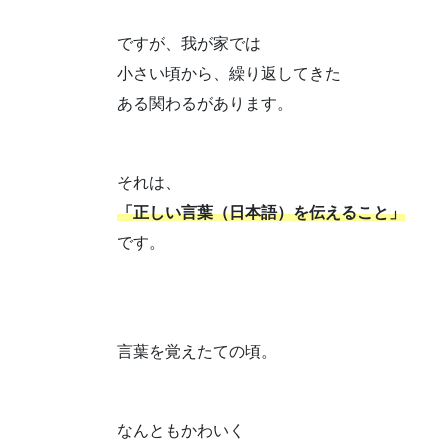
ですが、我が家では
小さい頃から、繰り返してきた
ある関わるがあります。
それは、
「正しい言葉（日本語）を伝えること」
です。
言葉を覚えたての頃。
なんともかわいく