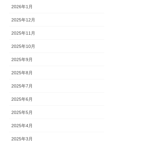
2026年1月
2025年12月
2025年11月
2025年10月
2025年9月
2025年8月
2025年7月
2025年6月
2025年5月
2025年4月
2025年3月