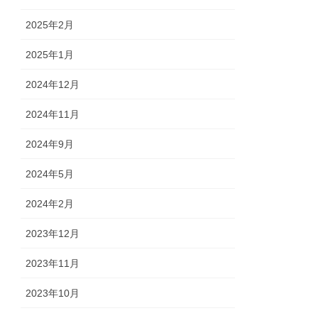
2025年2月
2025年1月
2024年12月
2024年11月
2024年9月
2024年5月
2024年2月
2023年12月
2023年11月
2023年10月