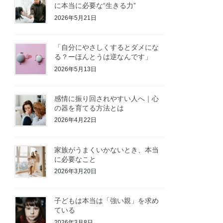
に本当に必要な“生きる力”
2026年5月21日
「自分にやさしくするとダメにな
る？ーほんとうは逆なんです」
2026年5月13日
感情に振り回されやすい人へ｜心
の器を育てる方法とは
2026年4月22日
家族がうまくいかないとき、本当
に必要なこと
2026年3月20日
子どもは本当は「強い親」を求め
ている
2026年3月8日