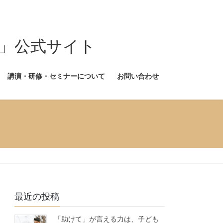
式サイト
講演・研修・セミナーについて
お問い合わせ
最近の投稿
「助けて」が言える力は、子ども