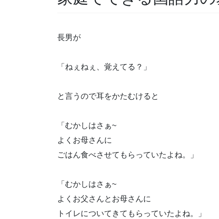
長男が
「ねぇねぇ、覚えてる？」
と言うので耳をかたむけると
「むかしはさぁ~
よくお母さんに
ごはん食べさせてもらっていたよね。」
「むかしはさぁ~
よくお父さんとお母さんに
トイレについてきてもらっていたよね。」