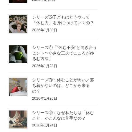
シリーズ⑤子どもはどうやって
「休む力」を身につけていくの？
2026年1月30日
シリーズ④「“休む不安”と向き合う
ヒント〜小さな工夫でこころがゆ
るむ方法」
2026年1月28日
シリーズ③：休むことが怖い／落
ち着かないのは、どこから来る
の？
2026年1月26日
シリーズ②：なぜ私たちは「休む
こと」がこんなに苦手なの？
2026年1月24日