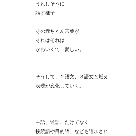
うれしそうに
話す様子
その赤ちゃん言葉が
それはそれは
かわいくて、愛しい。
そうして、２語文、３語文と増え
表現が変化していく。
主語、述語、だけでなく
接続語や目的語、なども追加され