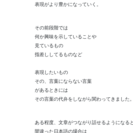
表現がより豊かになっていく。
その前段階では
何か興味を示していることや
見ているもの
指差ししてるものなど
表現したいもの
その、言葉にならない言葉
があるときには
その言葉の代弁をしながら関わってきました
ある程度、文章がつながり話せるようになる
間違った日本語の場合は