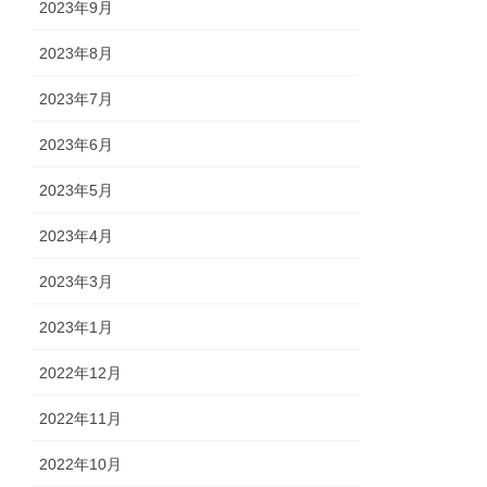
2023年9月
2023年8月
2023年7月
2023年6月
2023年5月
2023年4月
2023年3月
2023年1月
2022年12月
2022年11月
2022年10月