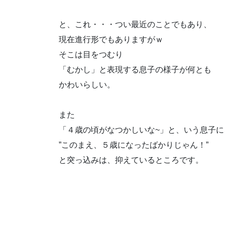
と、これ・・・つい最近のことでもあり、
現在進行形でもありますがｗ
そこは目をつむり
「むかし」と表現する息子の様子が何とも
かわいらしい。
また
「４歳の頃がなつかしいな~」と、いう息子に
”このまえ、５歳になったばかりじゃん！”
と突っ込みは、抑えているところです。