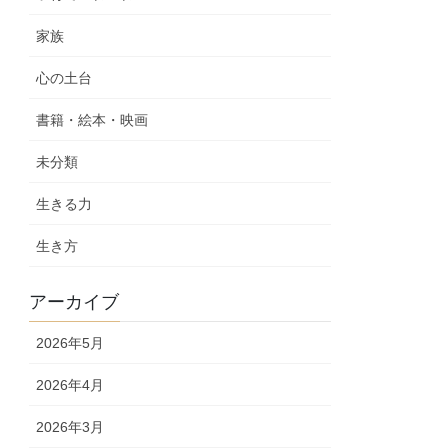
家族
心の土台
書籍・絵本・映画
未分類
生きる力
生き方
アーカイブ
2026年5月
2026年4月
2026年3月