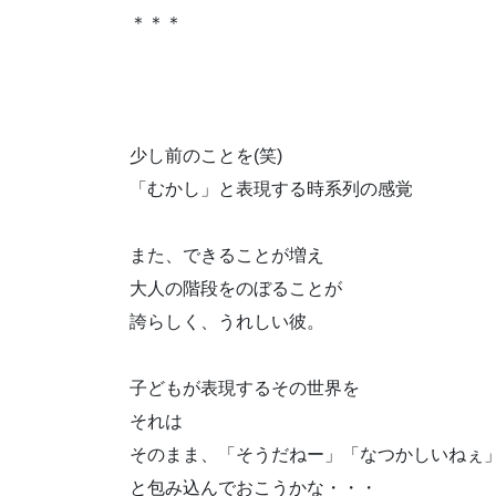
＊＊＊
少し前のことを(笑)
「むかし」と表現する時系列の感覚
また、できることが増え
大人の階段をのぼることが
誇らしく、うれしい彼。
子どもが表現するその世界を
それは
そのまま、「そうだねー」「なつかしいねぇ
と包み込んでおこうかな・・・