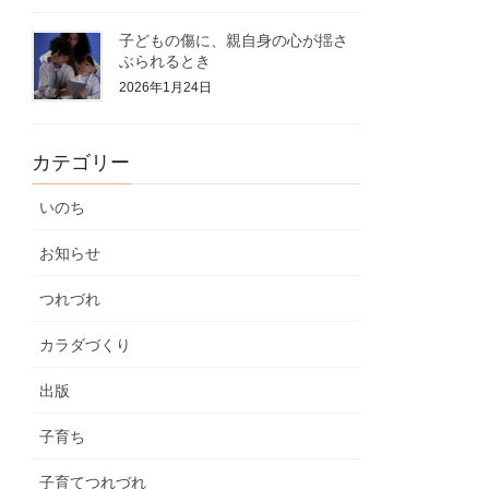
子どもの傷に、親自身の心が揺さ
ぶられるとき
2026年1月24日
カテゴリー
いのち
お知らせ
つれづれ
カラダづくり
出版
子育ち
子育てつれづれ