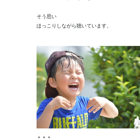
そう思い
ほっこりしながら聴いています。
＊＊＊