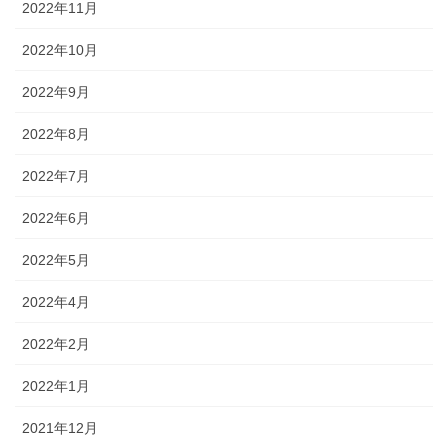
2022年11月
2022年10月
2022年9月
2022年8月
2022年7月
2022年6月
2022年5月
2022年4月
2022年2月
2022年1月
2021年12月