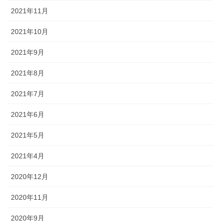
2021年11月
2021年10月
2021年9月
2021年8月
2021年7月
2021年6月
2021年5月
2021年4月
2020年12月
2020年11月
2020年9月