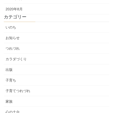
2020年8月
カテゴリー
いのち
お知らせ
つれづれ
カラダづくり
出版
子育ち
子育てつれづれ
家族
心の土台