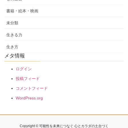
書籍・絵本・映画
未分類
生きる力
生き方
メタ情報
ログイン
投稿フィード
コメントフィード
WordPress.org
Copyright © 可能性を未来につなぐ 心とカラダの土台づく