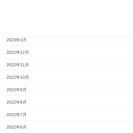
2023年5月
2023年4月
2023年3月
2023年1月
2022年12月
2022年11月
2022年10月
2022年9月
2022年8月
2022年7月
2022年6月