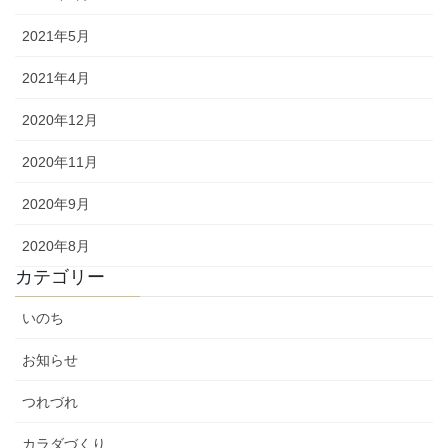
2021年5月
2021年4月
2020年12月
2020年11月
2020年9月
2020年8月
カテゴリー
いのち
お知らせ
つれづれ
カラダづくり