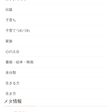
出版
子育ち
子育てつれづれ
家族
心の土台
書籍・絵本・映画
未分類
生きる力
生き方
メタ情報