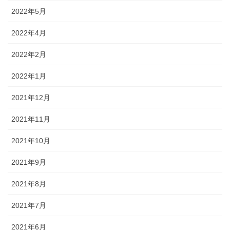
2022年5月
2022年4月
2022年2月
2022年1月
2021年12月
2021年11月
2021年10月
2021年9月
2021年8月
2021年7月
2021年6月