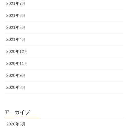
2021年7月
2021年6月
2021年5月
2021年4月
2020年12月
2020年11月
2020年9月
2020年8月
アーカイブ
2026年5月