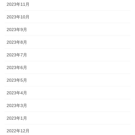
2023年11月
2023年10月
2023年9月
2023年8月
2023年7月
2023年6月
2023年5月
2023年4月
2023年3月
2023年1月
2022年12月