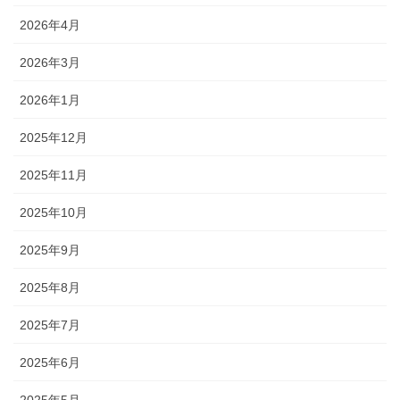
2026年4月
2026年3月
2026年1月
2025年12月
2025年11月
2025年10月
2025年9月
2025年8月
2025年7月
2025年6月
2025年5月