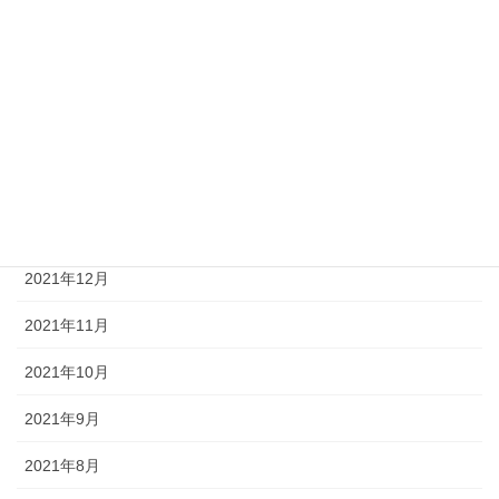
2022年6月
2022年5月
2022年4月
2022年2月
2022年1月
2021年12月
2021年11月
2021年10月
2021年9月
2021年8月