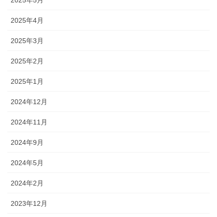
2025年4月
2025年3月
2025年2月
2025年1月
2024年12月
2024年11月
2024年9月
2024年5月
2024年2月
2023年12月