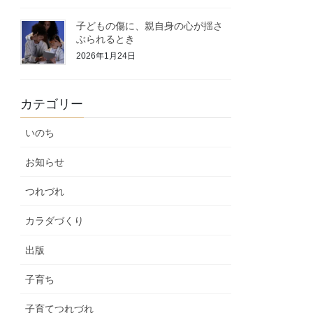
子どもの傷に、親自身の心が揺さ
ぶられるとき
2026年1月24日
カテゴリー
いのち
お知らせ
つれづれ
カラダづくり
出版
子育ち
子育てつれづれ