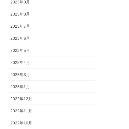
2023年9月
2023年8月
2023年7月
2023年6月
2023年5月
2023年4月
2023年3月
2023年1月
2022年12月
2022年11月
2022年10月