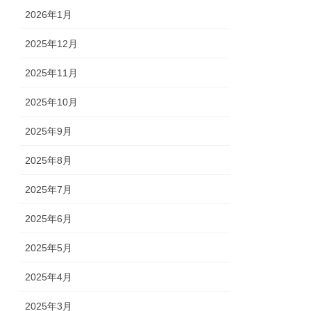
2026年1月
2025年12月
2025年11月
2025年10月
2025年9月
2025年8月
2025年7月
2025年6月
2025年5月
2025年4月
2025年3月