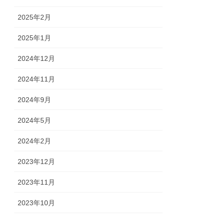
2025年2月
2025年1月
2024年12月
2024年11月
2024年9月
2024年5月
2024年2月
2023年12月
2023年11月
2023年10月