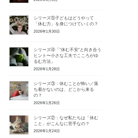
シリーズ⑤子どもはどうやって
「休む力」を身につけていくの？
2026年1月30日
シリーズ④「“休む不安”と向き合う
ヒント〜小さな工夫でこころがゆ
るむ方法」
2026年1月28日
シリーズ③：休むことが怖い／落
ち着かないのは、どこから来る
の？
2026年1月26日
シリーズ②：なぜ私たちは「休む
こと」がこんなに苦手なの？
2026年1月24日