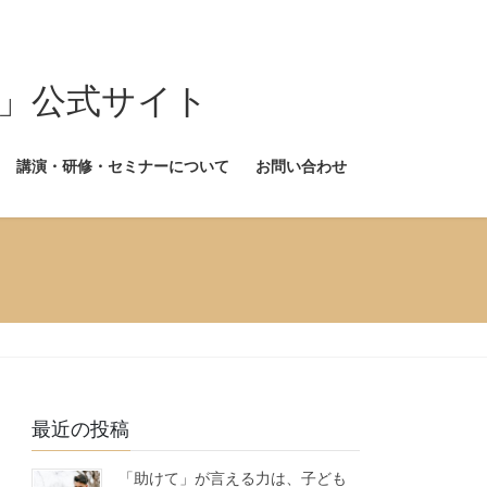
式サイト
講演・研修・セミナーについて
お問い合わせ
最近の投稿
「助けて」が言える力は、子ども