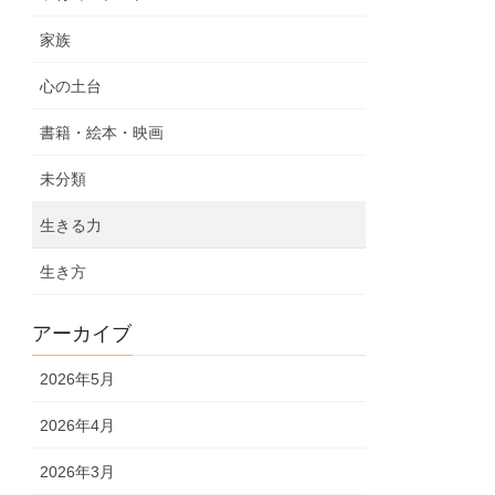
家族
心の土台
書籍・絵本・映画
未分類
生きる力
生き方
アーカイブ
2026年5月
2026年4月
2026年3月