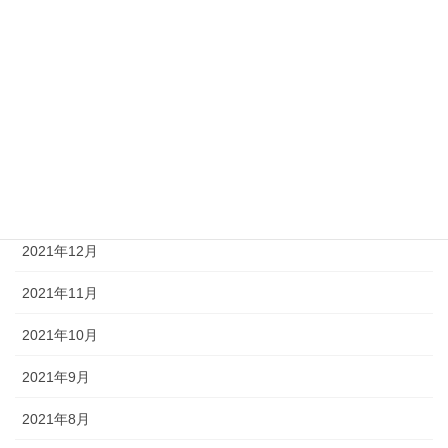
2022年6月
2022年5月
2022年4月
2022年2月
2022年1月
2021年12月
2021年11月
2021年10月
2021年9月
2021年8月