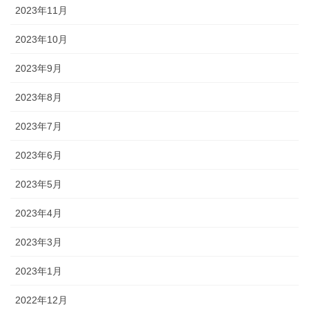
2023年11月
2023年10月
2023年9月
2023年8月
2023年7月
2023年6月
2023年5月
2023年4月
2023年3月
2023年1月
2022年12月