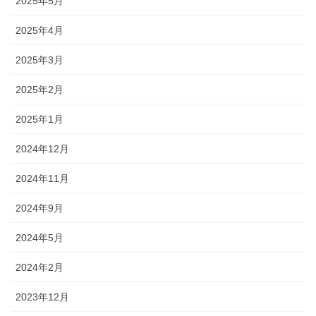
2025年5月
2025年4月
2025年3月
2025年2月
2025年1月
2024年12月
2024年11月
2024年9月
2024年5月
2024年2月
2023年12月