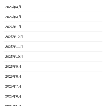
2026年4月
2026年3月
2026年1月
2025年12月
2025年11月
2025年10月
2025年9月
2025年8月
2025年7月
2025年6月