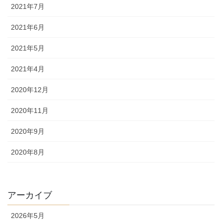
2021年7月
2021年6月
2021年5月
2021年4月
2020年12月
2020年11月
2020年9月
2020年8月
アーカイブ
2026年5月