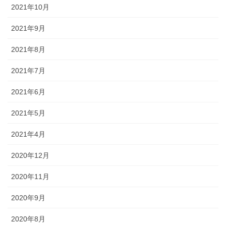
2021年10月
2021年9月
2021年8月
2021年7月
2021年6月
2021年5月
2021年4月
2020年12月
2020年11月
2020年9月
2020年8月