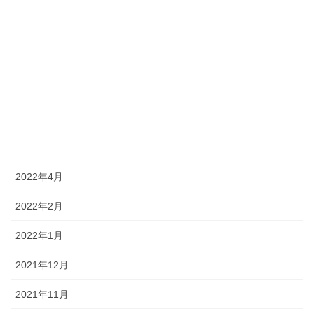
2022年9月
2022年8月
2022年7月
2022年6月
2022年5月
2022年4月
2022年2月
2022年1月
2021年12月
2021年11月