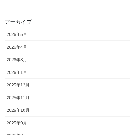
アーカイブ
2026年5月
2026年4月
2026年3月
2026年1月
2025年12月
2025年11月
2025年10月
2025年9月