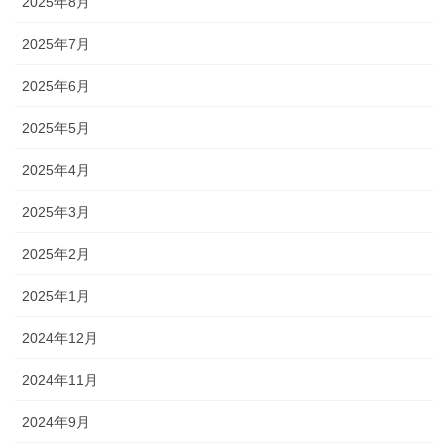
2025年8月
2025年7月
2025年6月
2025年5月
2025年4月
2025年3月
2025年2月
2025年1月
2024年12月
2024年11月
2024年9月