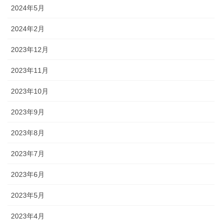
2024年5月
2024年2月
2023年12月
2023年11月
2023年10月
2023年9月
2023年8月
2023年7月
2023年6月
2023年5月
2023年4月