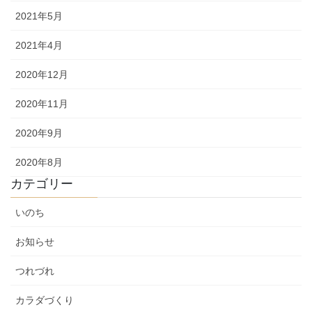
2021年5月
2021年4月
2020年12月
2020年11月
2020年9月
2020年8月
カテゴリー
いのち
お知らせ
つれづれ
カラダづくり