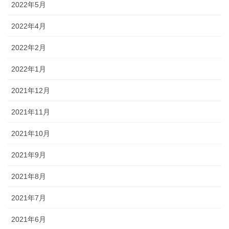
2022年5月
2022年4月
2022年2月
2022年1月
2021年12月
2021年11月
2021年10月
2021年9月
2021年8月
2021年7月
2021年6月