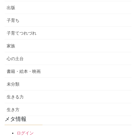
出版
子育ち
子育てつれづれ
家族
心の土台
書籍・絵本・映画
未分類
生きる力
生き方
メタ情報
ログイン