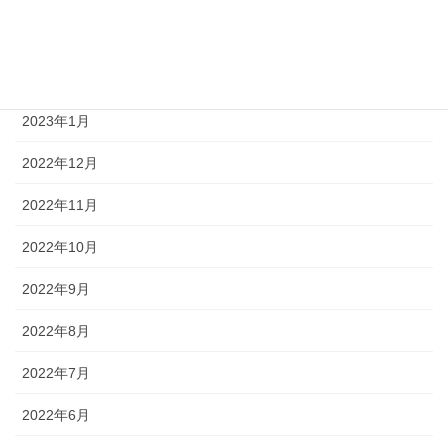
2023年4月
2023年3月
2023年1月
2022年12月
2022年11月
2022年10月
2022年9月
2022年8月
2022年7月
2022年6月