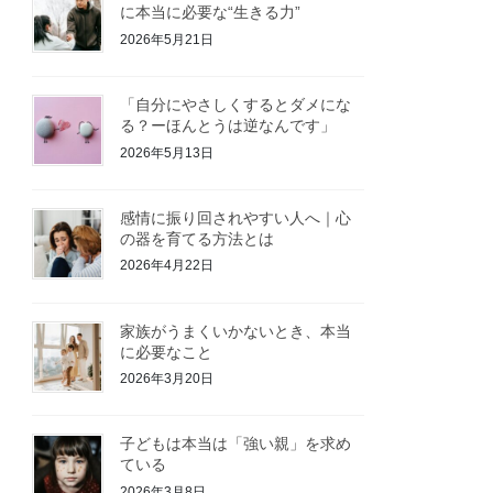
に本当に必要な“生きる力”
2026年5月21日
「自分にやさしくするとダメにな
る？ーほんとうは逆なんです」
2026年5月13日
感情に振り回されやすい人へ｜心
の器を育てる方法とは
2026年4月22日
家族がうまくいかないとき、本当
に必要なこと
2026年3月20日
子どもは本当は「強い親」を求め
ている
2026年3月8日