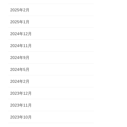
2025年2月
2025年1月
2024年12月
2024年11月
2024年9月
2024年5月
2024年2月
2023年12月
2023年11月
2023年10月