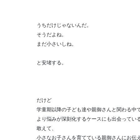
うちだけじゃないんだ。
そうだよね。
まだ小さいしね。
と安堵する。
だけど
学童期以降の子ども達や親御さんと関わる中
より悩みが深刻化するケースにも出会ってい
敢えて、
小さなお子さんを育てている親御さんにお伝