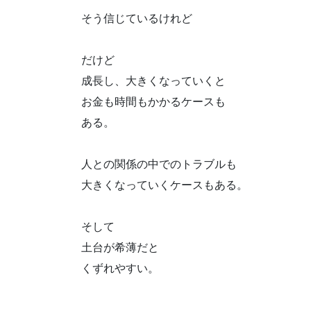
そう信じているけれど
だけど
成長し、大きくなっていくと
お金も時間もかかるケースも
ある。
人との関係の中でのトラブルも
大きくなっていくケースもある。
そして
土台が希薄だと
くずれやすい。