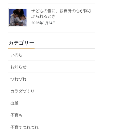
子どもの傷に、親自身の心が揺さ
ぶられるとき
2026年1月24日
カテゴリー
いのち
お知らせ
つれづれ
カラダづくり
出版
子育ち
子育てつれづれ