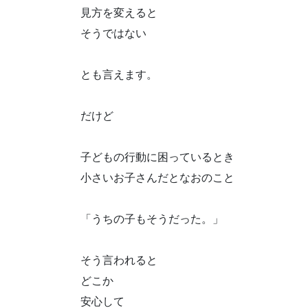
見方を変えると
そうではない
とも言えます。
だけど
子どもの行動に困っているとき
小さいお子さんだとなおのこと
「うちの子もそうだった。」
そう言われると
どこか
安心して