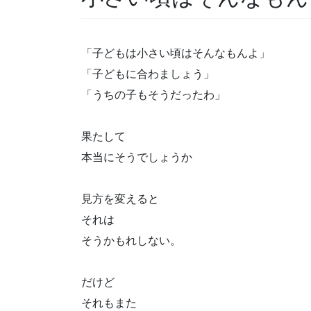
「子どもは小さい頃はそんなもんよ」
「子どもに合わましょう」
「うちの子もそうだったわ」
果たして
本当にそうでしょうか
見方を変えると
それは
そうかもれしない。
だけど
それもまた