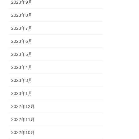
2023年9月
2023年8月
2023年7月
2023年6月
2023年5月
2023年4月
2023年3月
2023年1月
2022年12月
2022年11月
2022年10月