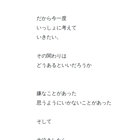
だから今一度
いっしょに考えて
いきたい。
その関わりは
どうあるといいだろうか
嫌なことがあった
思うようにいかないことがあった
そして