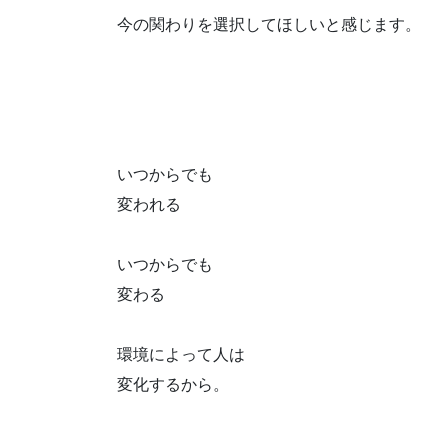
今の関わりを選択してほしいと感じます。
いつからでも
変われる
いつからでも
変わる
環境によって人は
変化するから。