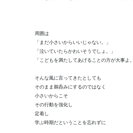
周囲は
「まだ小さいからいいじゃない。」
「泣いていたらかわいそうでしょ。」
「こどもを満たしてあげることの方が大事よ
そんな風に言ってきたとしても
そのまま鵜呑みにするのではなく
小さいからこそ
その行動を強化し
定着し
学ぶ時期だということを忘れずに