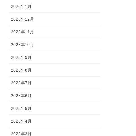
2026年1月
2025年12月
2025年11月
2025年10月
2025年9月
2025年8月
2025年7月
2025年6月
2025年5月
2025年4月
2025年3月