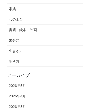
家族
心の土台
書籍・絵本・映画
未分類
生きる力
生き方
アーカイブ
2026年5月
2026年4月
2026年3月