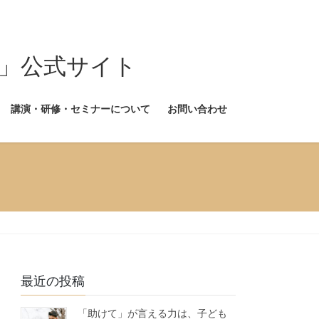
式サイト
講演・研修・セミナーについて
お問い合わせ
最近の投稿
「助けて」が言える力は、子ども