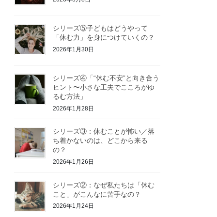
シリーズ⑤子どもはどうやって
「休む力」を身につけていくの？
2026年1月30日
シリーズ④「“休む不安”と向き合う
ヒント〜小さな工夫でこころがゆ
るむ方法」
2026年1月28日
シリーズ③：休むことが怖い／落
ち着かないのは、どこから来る
の？
2026年1月26日
シリーズ②：なぜ私たちは「休む
こと」がこんなに苦手なの？
2026年1月24日