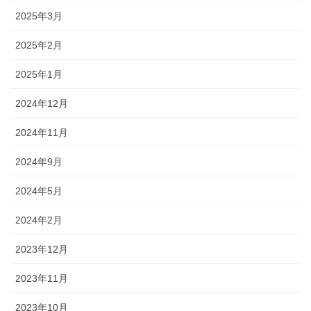
2025年3月
2025年2月
2025年1月
2024年12月
2024年11月
2024年9月
2024年5月
2024年2月
2023年12月
2023年11月
2023年10月