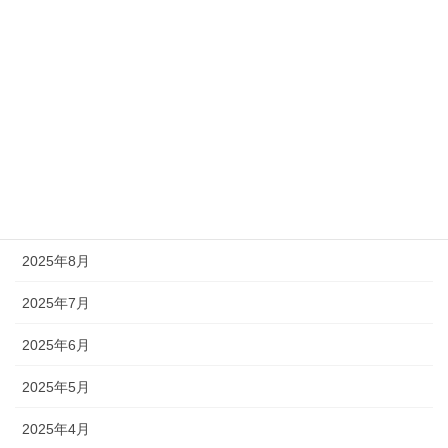
2026年3月
2026年1月
2025年12月
2025年11月
2025年10月
2025年9月
2025年8月
2025年7月
2025年6月
2025年5月
2025年4月