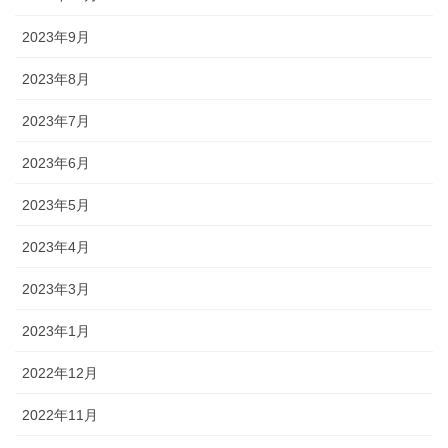
2023年9月
2023年8月
2023年7月
2023年6月
2023年5月
2023年4月
2023年3月
2023年1月
2022年12月
2022年11月