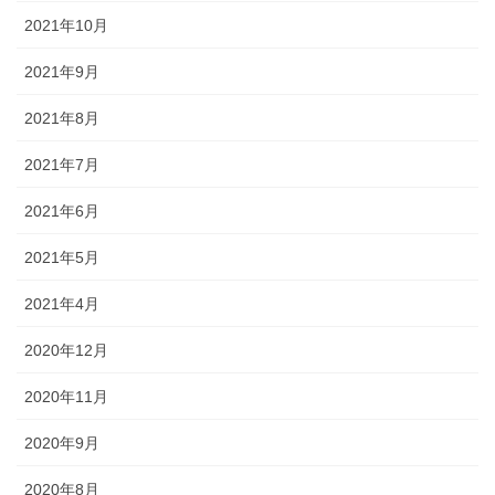
2021年10月
2021年9月
2021年8月
2021年7月
2021年6月
2021年5月
2021年4月
2020年12月
2020年11月
2020年9月
2020年8月