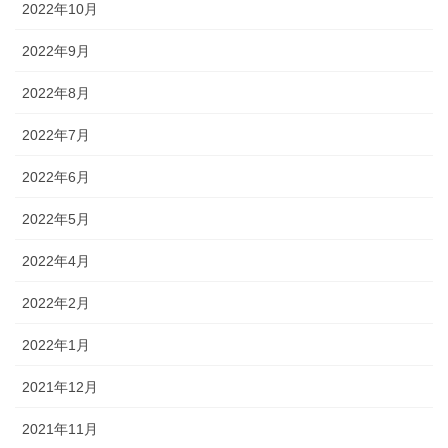
2022年10月
2022年9月
2022年8月
2022年7月
2022年6月
2022年5月
2022年4月
2022年2月
2022年1月
2021年12月
2021年11月