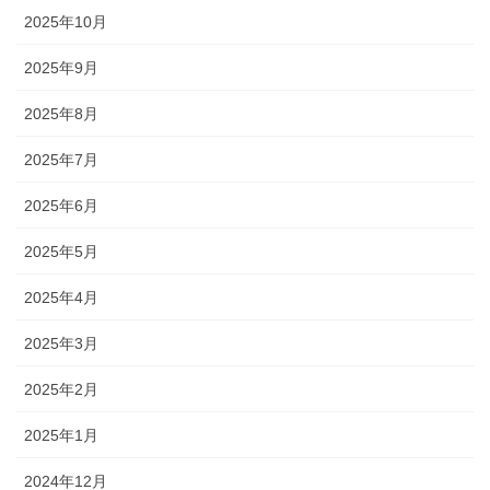
2025年10月
2025年9月
2025年8月
2025年7月
2025年6月
2025年5月
2025年4月
2025年3月
2025年2月
2025年1月
2024年12月