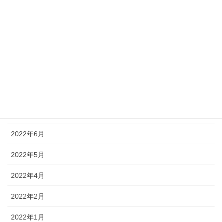
2022年12月
2022年11月
2022年10月
2022年9月
2022年8月
2022年7月
2022年6月
2022年5月
2022年4月
2022年2月
2022年1月