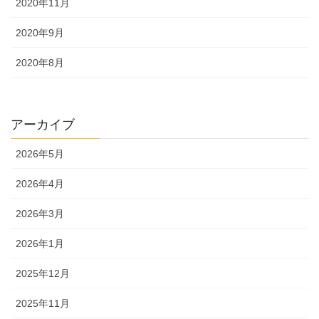
2020年11月
2020年9月
2020年8月
アーカイブ
2026年5月
2026年4月
2026年3月
2026年1月
2025年12月
2025年11月