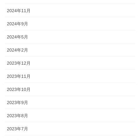
2024年11月
2024年9月
2024年5月
2024年2月
2023年12月
2023年11月
2023年10月
2023年9月
2023年8月
2023年7月