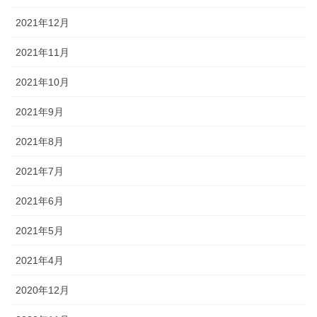
2021年12月
2021年11月
2021年10月
2021年9月
2021年8月
2021年7月
2021年6月
2021年5月
2021年4月
2020年12月