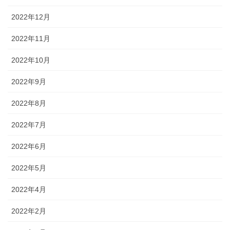
2022年12月
2022年11月
2022年10月
2022年9月
2022年8月
2022年7月
2022年6月
2022年5月
2022年4月
2022年2月