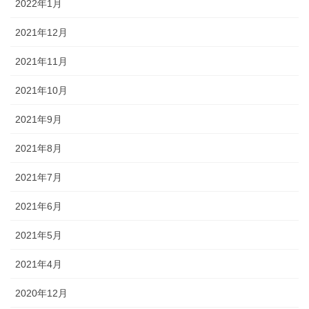
2022年1月
2021年12月
2021年11月
2021年10月
2021年9月
2021年8月
2021年7月
2021年6月
2021年5月
2021年4月
2020年12月