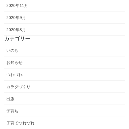
2020年11月
2020年9月
2020年8月
カテゴリー
いのち
お知らせ
つれづれ
カラダづくり
出版
子育ち
子育てつれづれ