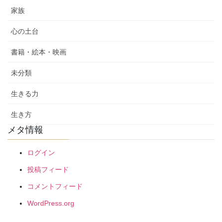
家族
心の土台
書籍・絵本・映画
未分類
生きる力
生き方
メタ情報
ログイン
投稿フィード
コメントフィード
WordPress.org