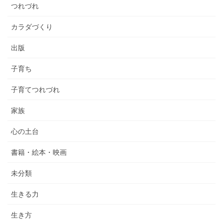
つれづれ
カラダづくり
出版
子育ち
子育てつれづれ
家族
心の土台
書籍・絵本・映画
未分類
生きる力
生き方