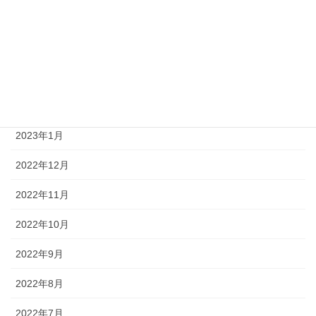
2023年6月
2023年5月
2023年4月
2023年3月
2023年1月
2022年12月
2022年11月
2022年10月
2022年9月
2022年8月
2022年7月