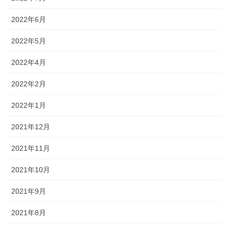
2022年6月
2022年5月
2022年4月
2022年2月
2022年1月
2021年12月
2021年11月
2021年10月
2021年9月
2021年8月