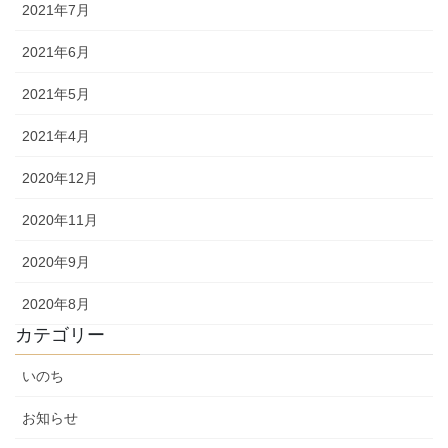
2021年7月
2021年6月
2021年5月
2021年4月
2020年12月
2020年11月
2020年9月
2020年8月
カテゴリー
いのち
お知らせ