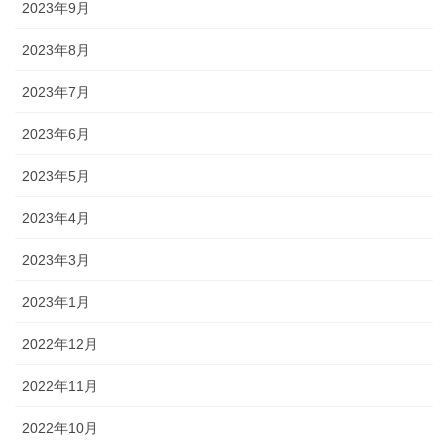
2023年9月
2023年8月
2023年7月
2023年6月
2023年5月
2023年4月
2023年3月
2023年1月
2022年12月
2022年11月
2022年10月