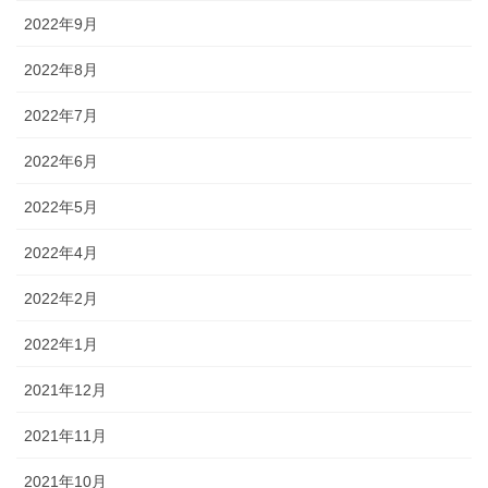
2022年9月
2022年8月
2022年7月
2022年6月
2022年5月
2022年4月
2022年2月
2022年1月
2021年12月
2021年11月
2021年10月