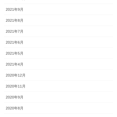
2021年9月
2021年8月
2021年7月
2021年6月
2021年5月
2021年4月
2020年12月
2020年11月
2020年9月
2020年8月