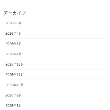
アーカイブ
2026年5月
2026年4月
2026年3月
2026年1月
2025年12月
2025年11月
2025年10月
2025年9月
2025年8月