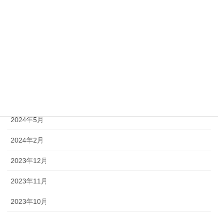
2025年2月
2025年1月
2024年12月
2024年11月
2024年9月
2024年5月
2024年2月
2023年12月
2023年11月
2023年10月